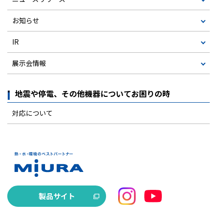
お知らせ
IR
展示会情報
地震や停電、その他機器についてお困りの時
対応について
製品サイト