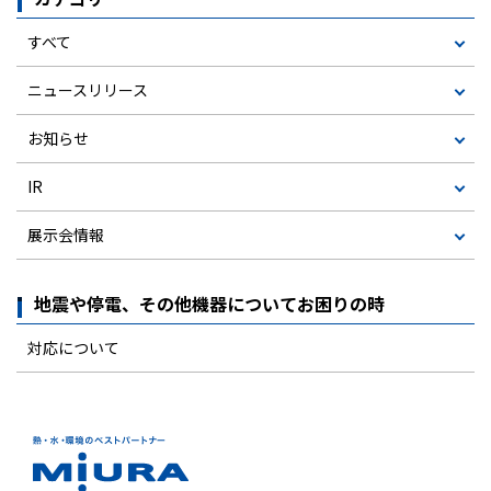
すべて
ニュースリリース
お知らせ
IR
展示会情報
地震や停電、その他機器についてお困りの時
対応について