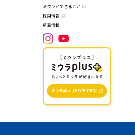
ミウラができること
採用情報
新着情報