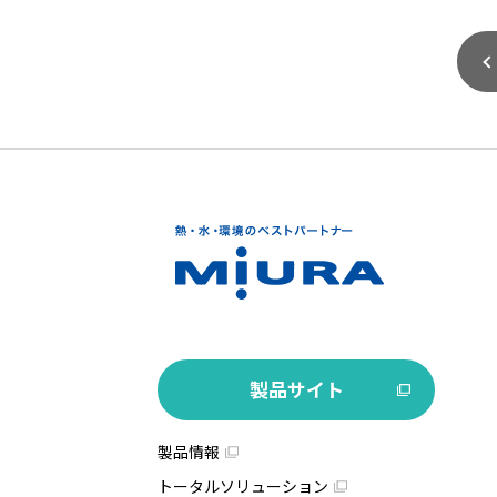
製品サイト
製品情報
トータルソリューション