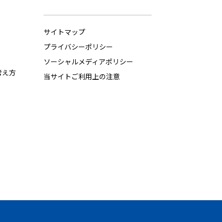
サイトマップ
プライバシーポリシー
ソーシャルメディアポリシー
考え方
当サイトご利用上の注意