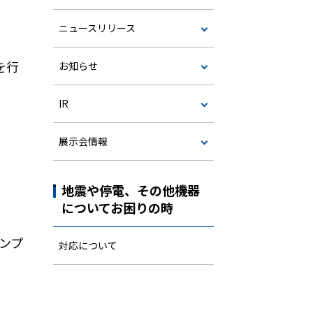
ニュースリリース
を行
お知らせ
IR
展示会情報
地震や停電、その他機器
についてお困りの時
ポンプ
対応について