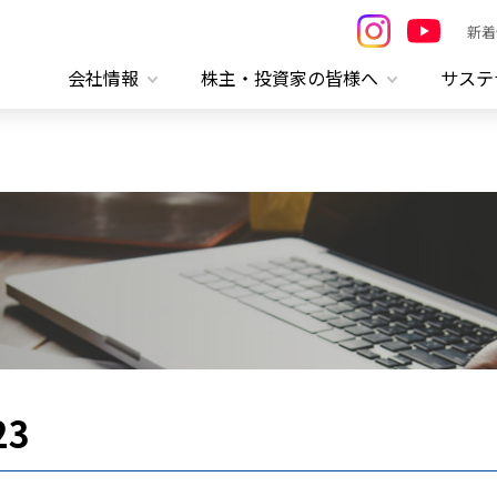
新着
会社情報
株主・投資家の皆様へ
サステ
23