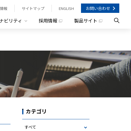
お問い合わせ
情報
サイトマップ
ENGLISH
ナビリティ
採用情報
製品サイト
カテゴリ
すべて