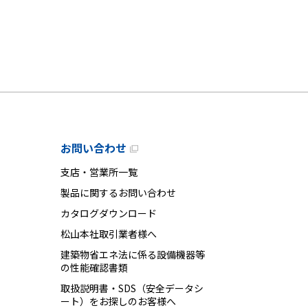
お問い合わせ
支店・営業所一覧
製品に関するお問い合わせ
カタログダウンロード
松山本社取引業者様へ
建築物省エネ法に係る設備機器等
の性能確認書類
取扱説明書・SDS（安全データシ
ート）をお探しのお客様へ