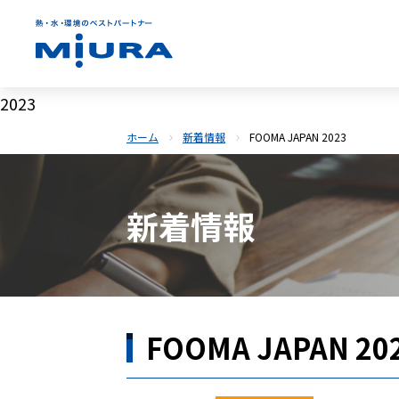
2023
ホーム
新着情報
FOOMA JAPAN 2023
新着情報
FOOMA JAPAN 20