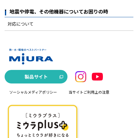
地震や停電、その他機器についてお困りの時
対応について
製品サイト
ソーシャルメディアポリシー
当サイトご利用上の注意