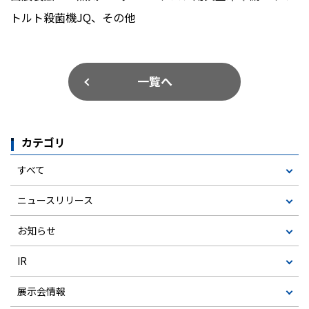
トルト殺菌機
JQ
、その他
一覧へ
カテゴリ
すべて
ニュースリリース
お知らせ
IR
展示会情報