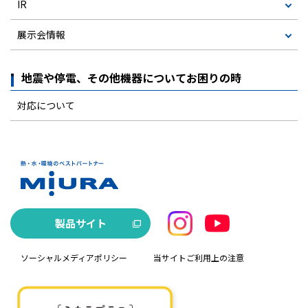
IR
展示会情報
地震や停電、その他機器についてお困りの時
対応について
製品サイト
ソーシャルメディアポリシー
当サイトご利用上の注意