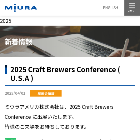
メニュー
ENGLISH
2025
新着情報
2025 Craft Brewers Conference (
U.S.A )
2025/04/01
展示会情報
ミウラアメリカ株式会社は、2025 Craft Brewers
Conference に出展いたします。
皆様のご来場をお待ちしております。