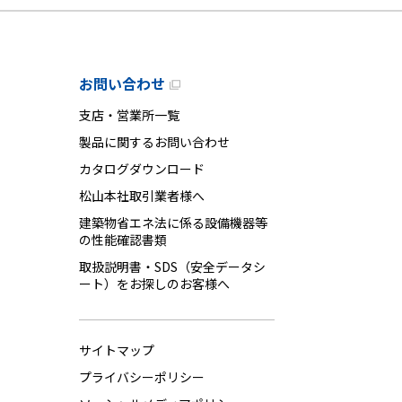
お問い合わせ
支店・営業所一覧
製品に関するお問い合わせ
カタログダウンロード
松山本社取引業者様へ
建築物省エネ法に係る設備機器等
の性能確認書類
取扱説明書・SDS（安全データシ
ート）をお探しのお客様へ
サイトマップ
プライバシーポリシー