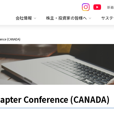
新着
会社情報
株主・投資家の皆様へ
サステ
rence (CANADA)
apter Conference (CANADA)