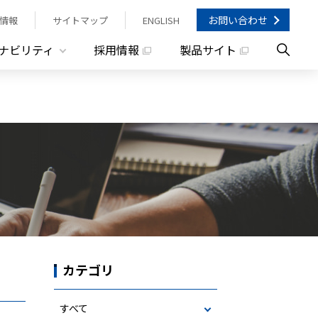
お問い合わせ
情報
サイトマップ
ENGLISH
ナビリティ
採用情報
製品サイト
カテゴリ
すべて