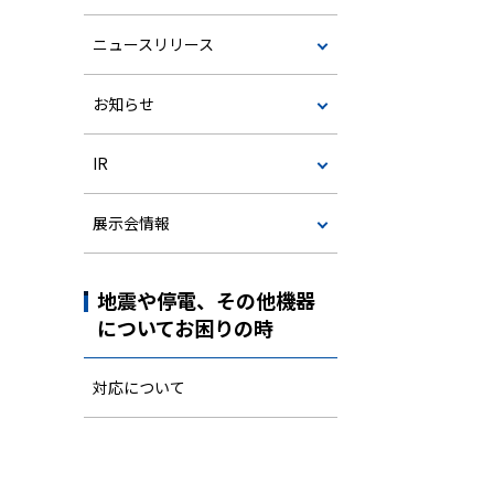
ニュースリリース
お知らせ
IR
展示会情報
地震や停電、その他機器
についてお困りの時
対応について