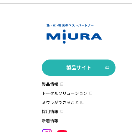
製品サイト
製品情報
トータルソリューション
ミウラができること
採用情報
新着情報