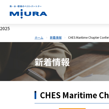
2025
ホーム
新着情報
CHES Maritime Chapter Confe
新着情報
CHES Maritime Ch