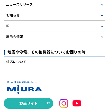
ニュースリリース
お知らせ
IR
展示会情報
地震や停電、その他機器についてお困りの時
対応について
製品サイト