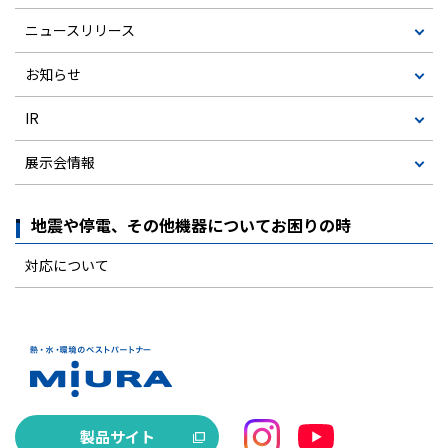
ニュースリリース
お知らせ
IR
展示会情報
地震や停電、その他機器についてお困りの時
対応について
製品サイト