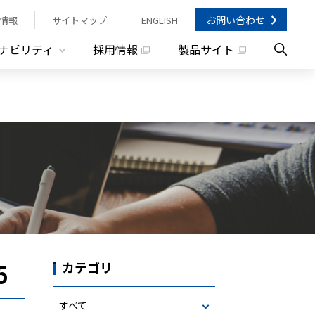
お問い合わせ
情報
サイトマップ
ENGLISH
ナビリティ
採用情報
製品サイト
5
カテゴリ
すべて