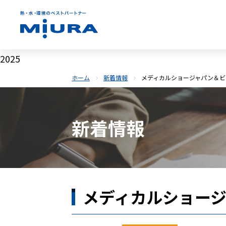
2025
ホーム
新着情報
メディカルショージャパン＆ビジ
新着情報
メディカルショージ