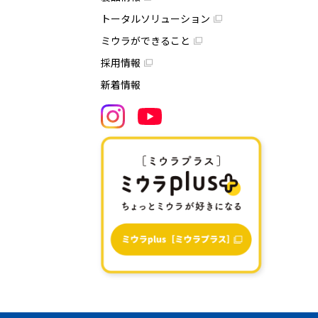
トータルソリューション
ミウラができること
採用情報
新着情報