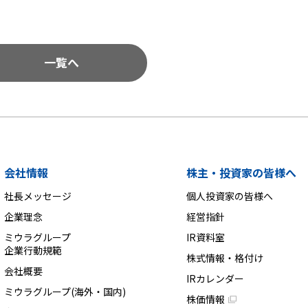
一覧へ
会社情報
株主・投資家の皆様へ
社長メッセージ
個人投資家の皆様へ
企業理念
経営指針
ミウラグループ
IR資料室
企業行動規範
株式情報・格付け
会社概要
IRカレンダー
ミウラグループ(海外・国内)
株価情報