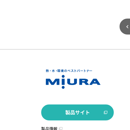
製品サイト
製品情報