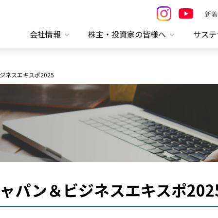
新着
会社情報
株主・投資家の皆様へ
サステ
ネスエキスポ2025
ャパン＆ビジネスエキスポ202