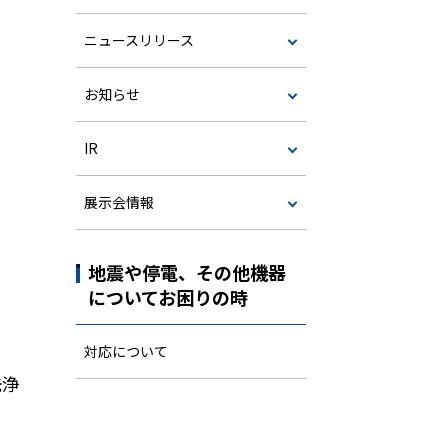
ニュースリリース
お知らせ
IR
展示会情報
地震や停電、その他機器
についてお困りの時
対応について
洗浄