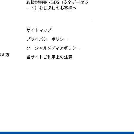
取扱説明書・SDS（安全データシ
ート）をお探しのお客様へ
サイトマップ
プライバシーポリシー
ソーシャルメディアポリシー
考え方
当サイトご利用上の注意