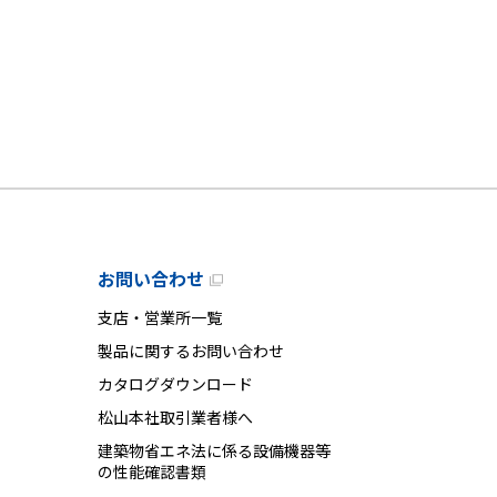
お問い合わせ
支店・営業所一覧
製品に関するお問い合わせ
カタログダウンロード
松山本社取引業者様へ
建築物省エネ法に係る設備機器等
の性能確認書類