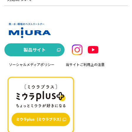
製品サイト
ソーシャルメディアポリシー
当サイトご利用上の注意