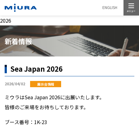
メニュー
ENGLISH
2026
新着情報
Sea Japan 2026
2026/04/02
展示会情報
ミウラはSea Japan 2026に出展いたします。
皆様のご来場をお待ちしております。
ブース番号：1K-23