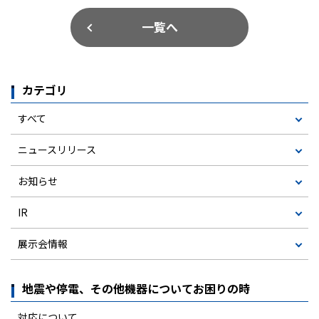
一覧へ
カテゴリ
すべて
ニュースリリース
お知らせ
IR
展示会情報
地震や停電、その他機器についてお困りの時
対応について