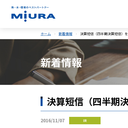
ホーム
新着情報
決算短信（四半期決算短信）を
新着情報
決算短信（四半期
2016/11/07
IR