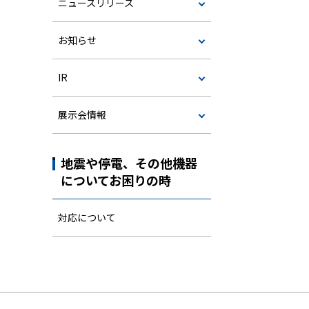
ニュースリリース
お知らせ
IR
展示会情報
地震や停電、その他機器
についてお困りの時
対応について