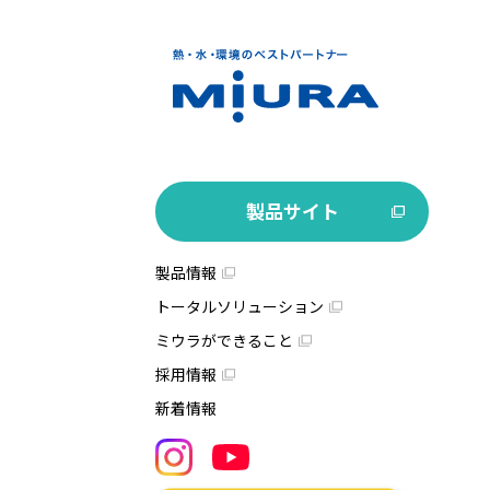
製品サイト
製品情報
トータルソリューション
ミウラができること
採用情報
新着情報