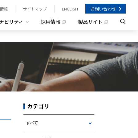
お問い合わせ
情報
サイトマップ
ENGLISH
ナビリティ
採用情報
製品サイト
カテゴリ
すべて