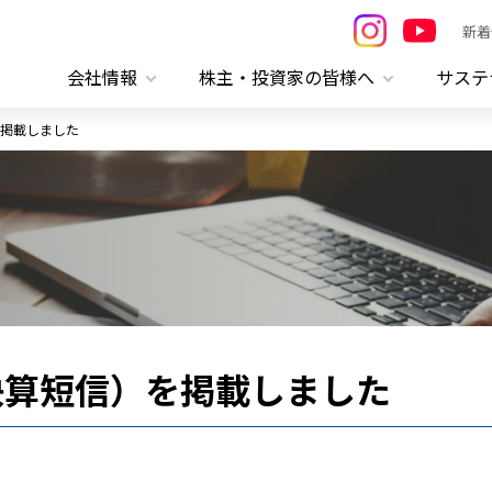
新着
会社情報
株主・投資家の皆様へ
サステ
掲載しました
決算短信）を掲載しました