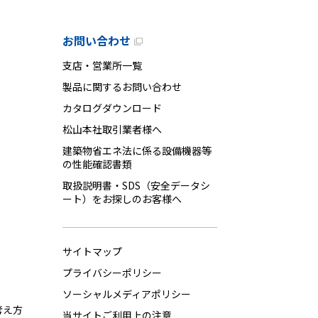
お問い合わせ
支店・営業所一覧
製品に関するお問い合わせ
カタログダウンロード
松山本社取引業者様へ
建築物省エネ法に係る設備機器等
の性能確認書類
取扱説明書・SDS（安全データシ
ート）をお探しのお客様へ
サイトマップ
プライバシーポリシー
ソーシャルメディアポリシー
考え方
当サイトご利用上の注意