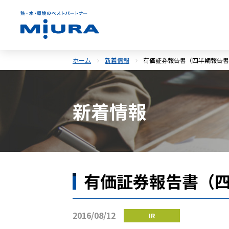
ホーム
新着情報
有価証券報告書（四半期報告書
新着情報
有価証券報告書（
2016/08/12
IR