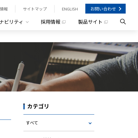
お問い合わせ
情報
サイトマップ
ENGLISH
ナビリティ
採用情報
製品サイト
カテゴリ
すべて