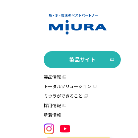
製品サイト
製品情報
トータルソリューション
ミウラができること
採用情報
新着情報