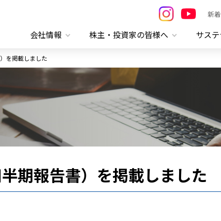
新着
会社情報
株主・投資家の皆様へ
サステ
）を掲載しました
四半期報告書）を掲載しました