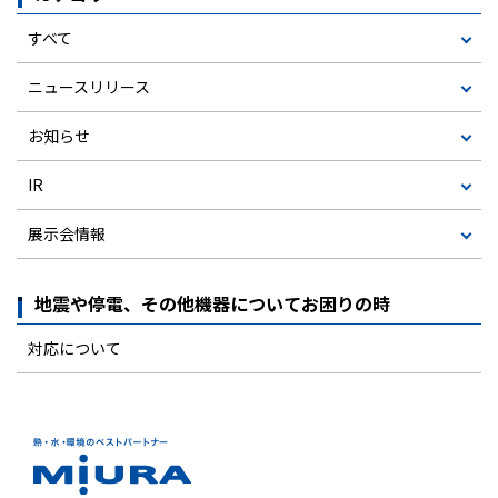
すべて
ニュースリリース
お知らせ
IR
展示会情報
地震や停電、その他機器についてお困りの時
対応について