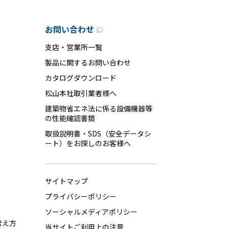
お問い合わせ
支店・営業所一覧
製品に関するお問い合わせ
カタログダウンロード
松山本社取引業者様へ
建築物省エネ法に係る設備機器等
の性能確認書類
取扱説明書・SDS（安全データシ
ート）をお探しのお客様へ
サイトマップ
プライバシーポリシー
ソーシャルメディアポリシー
考え方
当サイトご利用上の注意