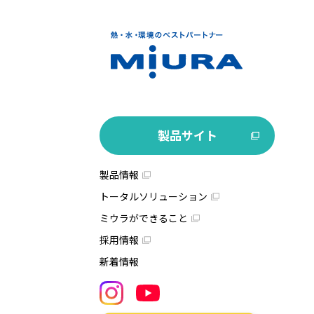
製品サイト
製品情報
トータルソリューション
ミウラができること
採用情報
新着情報