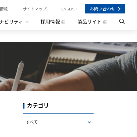
お問い合わせ
情報
サイトマップ
ENGLISH
ナビリティ
採用情報
製品サイト
カテゴリ
すべて