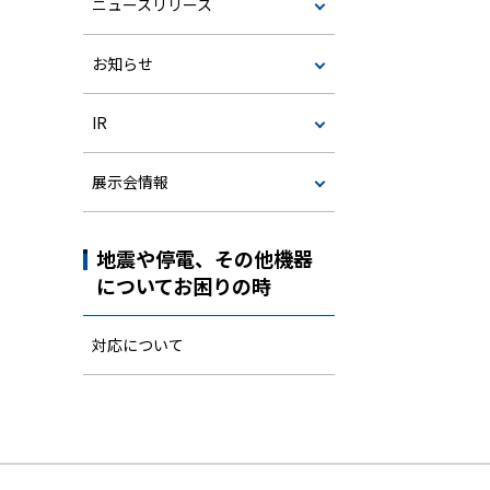
ニュースリリース
お知らせ
IR
展示会情報
地震や停電、その他機器
についてお困りの時
対応について