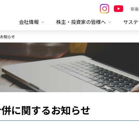
新着
会社情報
株主・投資家の皆様へ
サステ
お知らせ
合併に関するお知らせ