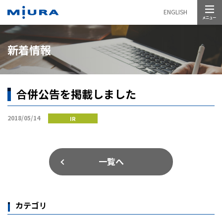
メニュー
ENGLISH
新着情報
合併公告を掲載しました
2018/05/14
IR
一覧へ
カテゴリ