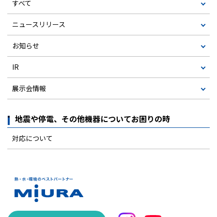
すべて
ニュースリリース
お知らせ
IR
展示会情報
地震や停電、その他機器についてお困りの時
対応について