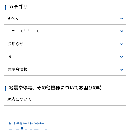
カテゴリ
すべて
ニュースリリース
お知らせ
IR
展示会情報
地震や停電、その他機器についてお困りの時
対応について