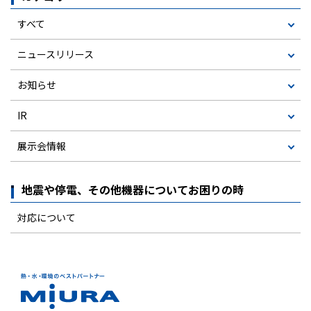
すべて
ニュースリリース
お知らせ
IR
展示会情報
地震や停電、その他機器についてお困りの時
対応について