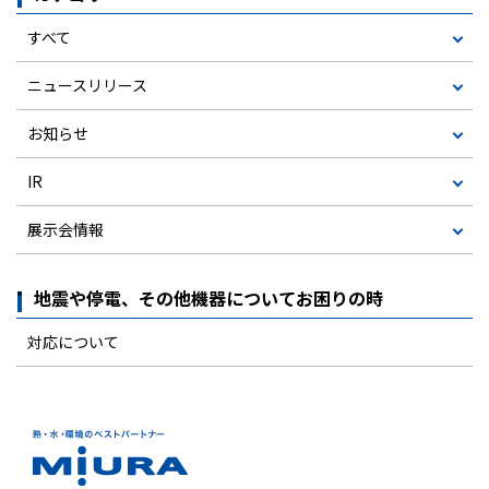
すべて
ニュースリリース
お知らせ
IR
展示会情報
地震や停電、その他機器についてお困りの時
対応について