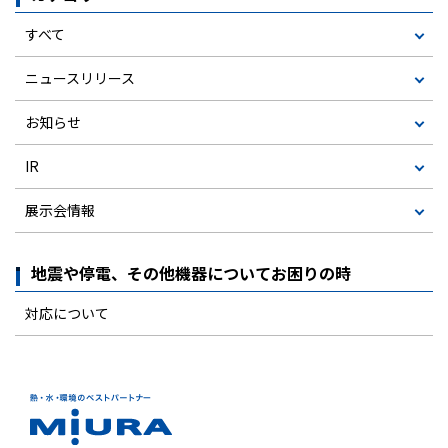
すべて
ニュースリリース
お知らせ
IR
展示会情報
地震や停電、その他機器についてお困りの時
対応について