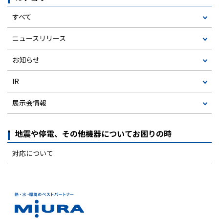
すべて
ニュースリリース
お知らせ
IR
展示会情報
地震や停電、その他機器についてお困りの時
対応について