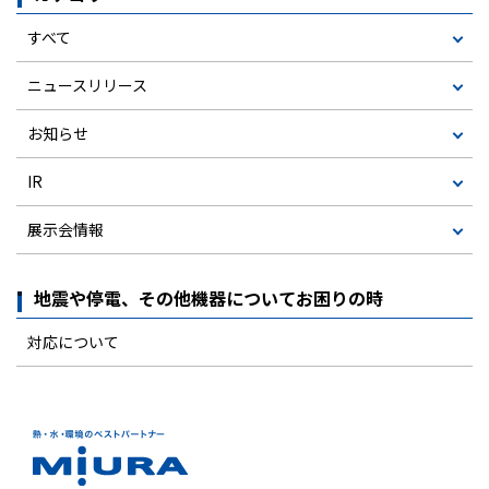
すべて
ニュースリリース
お知らせ
IR
展示会情報
地震や停電、その他機器についてお困りの時
対応について