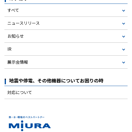
すべて
ニュースリリース
お知らせ
IR
展示会情報
地震や停電、その他機器についてお困りの時
対応について