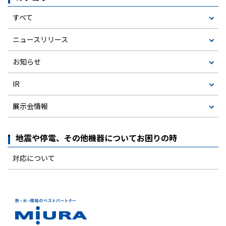
すべて
ニュースリリース
お知らせ
IR
展示会情報
地震や停電、その他機器についてお困りの時
対応について