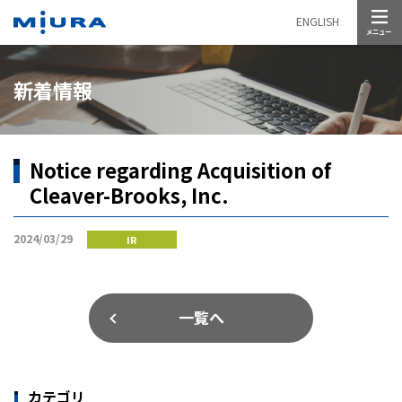
メニュー
ENGLISH
新着情報
Notice regarding Acquisition of
Cleaver-Brooks, Inc.
2024/03/29
IR
一覧へ
カテゴリ