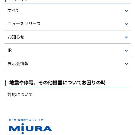
すべて
ニュースリリース
お知らせ
IR
展示会情報
地震や停電、その他機器についてお困りの時
対応について