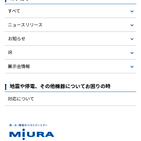
すべて
ニュースリリース
お知らせ
IR
展示会情報
地震や停電、その他機器についてお困りの時
対応について