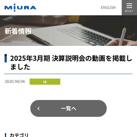
メニュー
ENGLISH
新着情報
2025年3月期 決算説明会の動画を掲載し
ました
2025/06/06
IR
一覧へ
カテゴリ