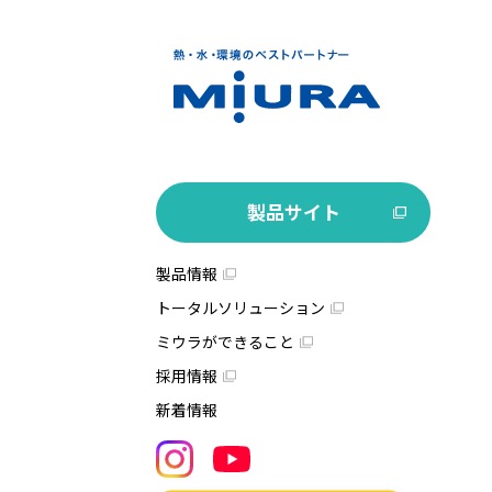
製品サイト
製品情報
トータルソリューション
ミウラができること
採用情報
新着情報