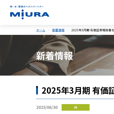
ホーム
新着情報
2025年3月期 有価証券報告
新着情報
2025年3月期 有
2025/06/30
IR