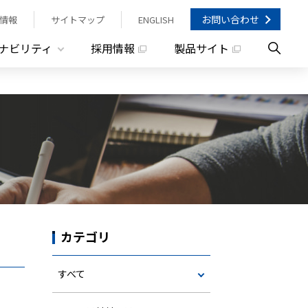
お問い合わせ
情報
サイトマップ
ENGLISH
ナビリティ
採用情報
製品サイト
カテゴリ
すべて