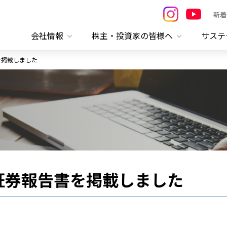
新着
会社情報
株主・投資家の皆様へ
サステ
書を掲載しました
価証券報告書を掲載しました