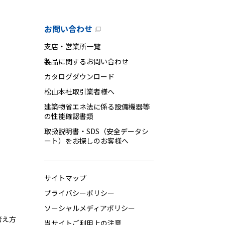
お問い合わせ
支店・営業所一覧
製品に関するお問い合わせ
カタログダウンロード
松山本社取引業者様へ
建築物省エネ法に係る設備機器等
の性能確認書類
取扱説明書・SDS（安全データシ
ート）をお探しのお客様へ
サイトマップ
プライバシーポリシー
ソーシャルメディアポリシー
考え方
当サイトご利用上の注意