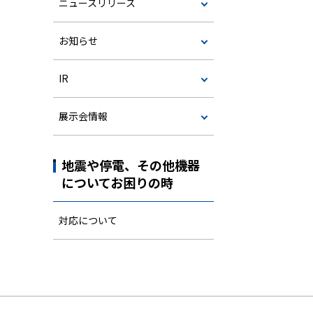
ニュースリリース
お知らせ
IR
展示会情報
地震や停電、その他機器
についてお困りの時
対応について