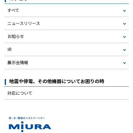
すべて
ニュースリリース
お知らせ
IR
展示会情報
地震や停電、その他機器についてお困りの時
対応について