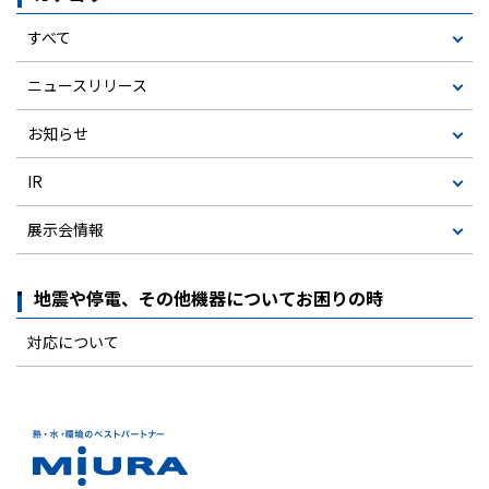
すべて
ニュースリリース
お知らせ
IR
展示会情報
地震や停電、その他機器についてお困りの時
対応について