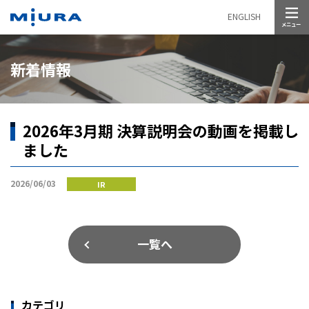
メニュー
ENGLISH
新着情報
2026年3月期 決算説明会の動画を掲載し
ました
2026/06/03
IR
一覧へ
カテゴリ