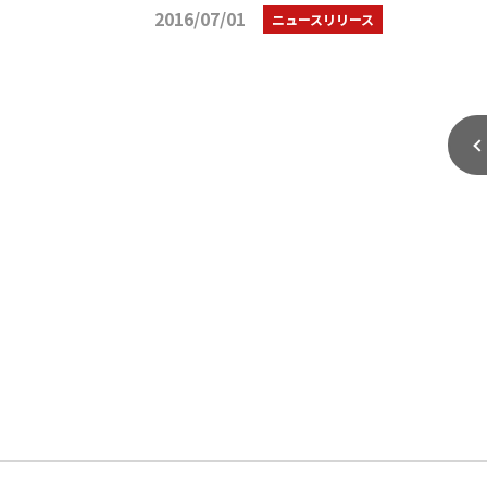
2016/07/01
ニュースリリース