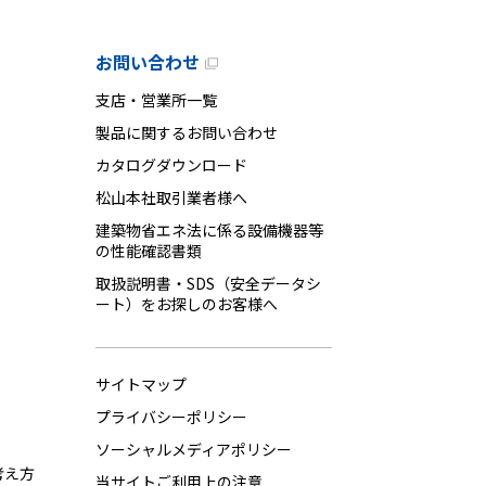
お問い合わせ
支店・営業所一覧
製品に関するお問い合わせ
カタログダウンロード
松山本社取引業者様へ
建築物省エネ法に係る設備機器等
の性能確認書類
取扱説明書・SDS（安全データシ
ート）をお探しのお客様へ
サイトマップ
プライバシーポリシー
ソーシャルメディアポリシー
考え方
当サイトご利用上の注意