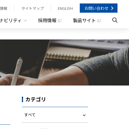
お問い合わせ
情報
サイトマップ
ENGLISH
ナビリティ
採用情報
製品サイト
カテゴリ
すべて