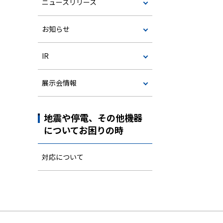
ニュースリリース
お知らせ
IR
展示会情報
地震や停電、その他機器
についてお困りの時
対応について