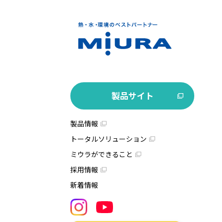
製品サイト
製品情報
トータルソリューション
ミウラができること
採用情報
新着情報