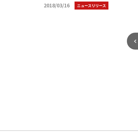
2018/03/16
ニュースリリース