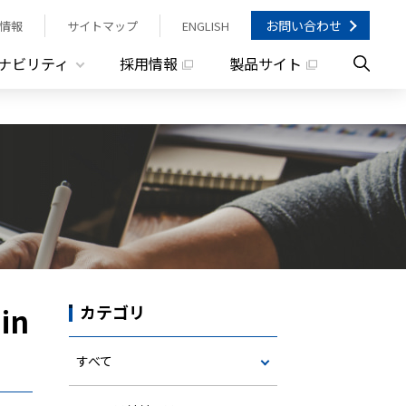
お問い合わせ
情報
サイトマップ
ENGLISH
ナビリティ
採用情報
製品サイト
 in
カテゴリ
すべて