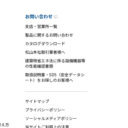
お問い合わせ
支店・営業所一覧
製品に関するお問い合わせ
カタログダウンロード
松山本社取引業者様へ
建築物省エネ法に係る設備機器等
の性能確認書類
取扱説明書・SDS（安全データシ
ート）をお探しのお客様へ
サイトマップ
プライバシーポリシー
ソーシャルメディアポリシー
考え方
当サイトご利用上の注意