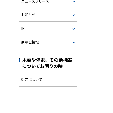
ニュースリリース
お知らせ
IR
展示会情報
地震や停電、その他機器
についてお困りの時
対応について