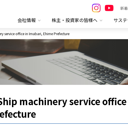
新着
会社情報
株主・投資家の皆様へ
サステ
y service office in Imabari, Ehime Prefecture
hip machinery service office
efecture