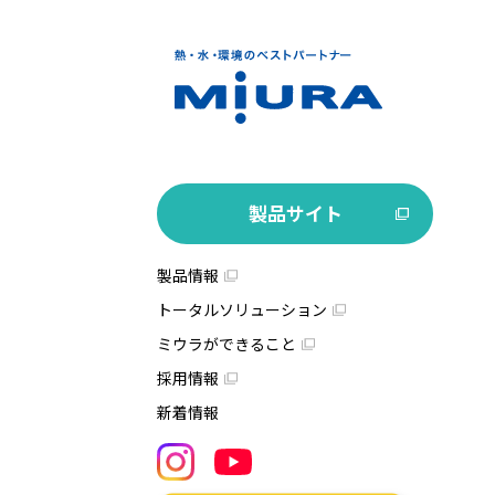
製品サイト
製品情報
トータルソリューション
ミウラができること
採用情報
新着情報