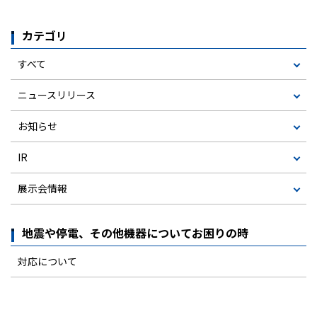
カテゴリ
すべて
ニュースリリース
お知らせ
IR
展示会情報
地震や停電、その他機器についてお困りの時
対応について