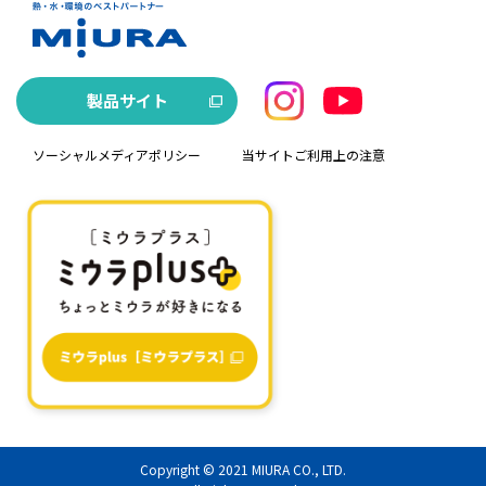
製品サイト
ソーシャルメディアポリシー
当サイトご利用上の注意
Copyright © 2021
MIURA CO., LTD.