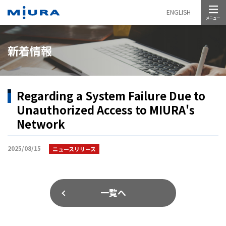
メニュー
ENGLISH
新着情報
Regarding a System Failure Due to
Unauthorized Access to MIURA's
Network
2025/08/15
ニュースリリース
一覧へ