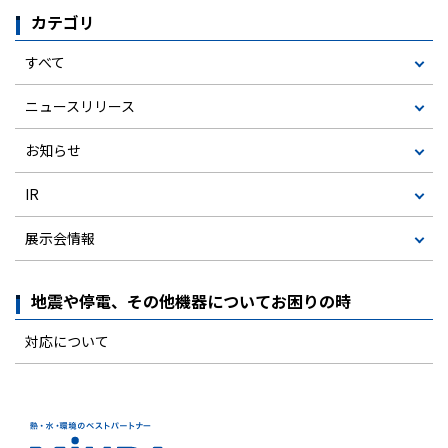
カテゴリ
すべて
ニュースリリース
お知らせ
IR
展示会情報
地震や停電、その他機器についてお困りの時
対応について