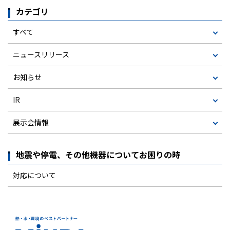
カテゴリ
すべて
ニュースリリース
お知らせ
IR
展示会情報
地震や停電、その他機器についてお困りの時
対応について