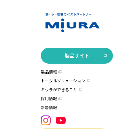
製品サイト
製品情報
トータルソリューション
ミウラができること
採用情報
新着情報