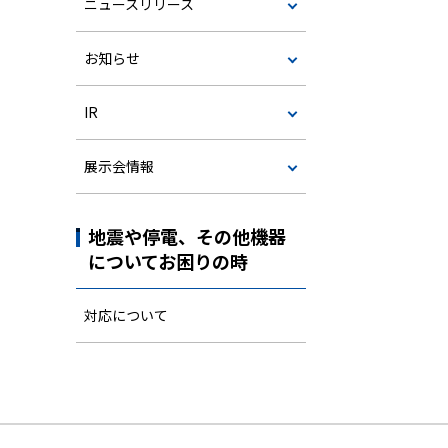
ニュースリリース
お知らせ
IR
展示会情報
地震や停電、その他機器
についてお困りの時
対応について