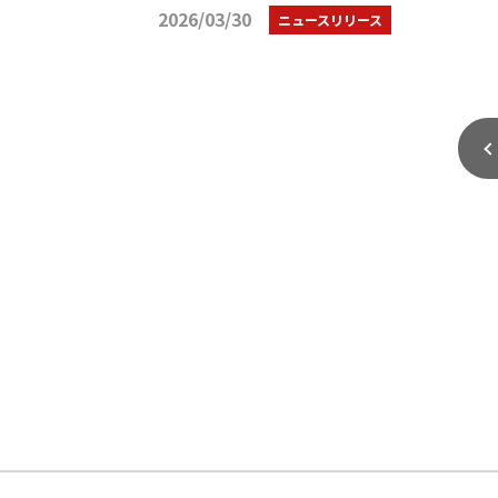
2026/03/30
ニュースリリース