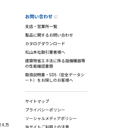
お問い合わせ
支店・営業所一覧
製品に関するお問い合わせ
カタログダウンロード
松山本社取引業者様へ
建築物省エネ法に係る設備機器等
の性能確認書類
取扱説明書・SDS（安全データシ
ート）をお探しのお客様へ
サイトマップ
プライバシーポリシー
ソーシャルメディアポリシー
考え方
当サイトご利用上の注意