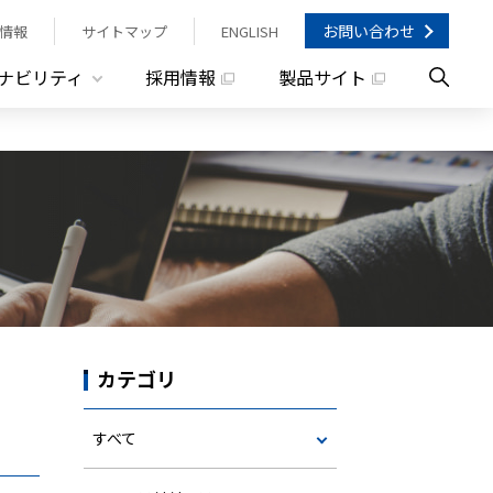
お問い合わせ
情報
サイトマップ
ENGLISH
ナビリティ
採用情報
製品サイト
カテゴリ
すべて