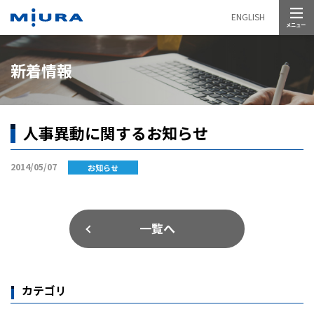
メニュー
ENGLISH
新着情報
人事異動に関するお知らせ
2014/05/07
お知らせ
一覧へ
カテゴリ