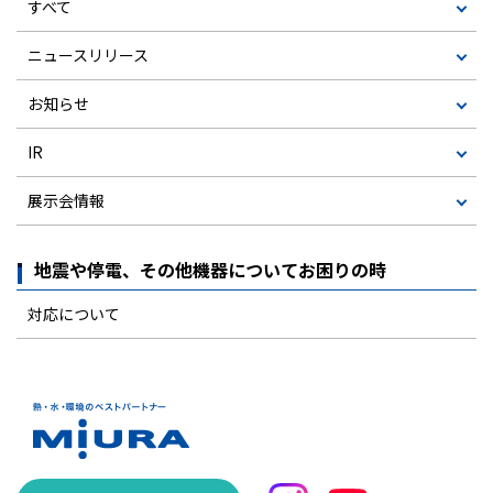
すべて
ニュースリリース
お知らせ
IR
展示会情報
地震や停電、その他機器についてお困りの時
対応について