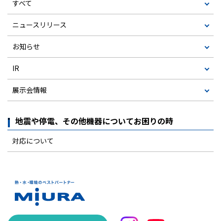
すべて
ニュースリリース
お知らせ
IR
展示会情報
地震や停電、その他機器についてお困りの時
対応について