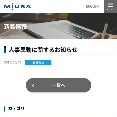
メニュー
ENGLISH
新着情報
人事異動に関するお知らせ
2016/06/09
お知らせ
一覧へ
カテゴリ