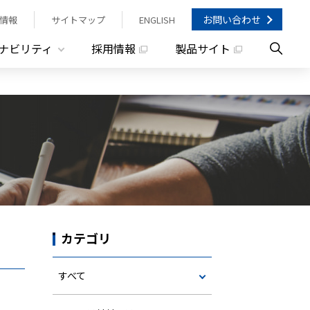
お問い合わせ
情報
サイトマップ
ENGLISH
ナビリティ
採用情報
製品サイト
カテゴリ
すべて