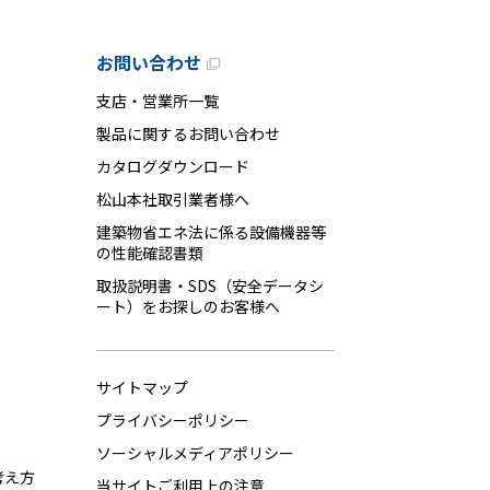
お問い合わせ
支店・営業所一覧
製品に関するお問い合わせ
カタログダウンロード
松山本社取引業者様へ
建築物省エネ法に係る設備機器等
の性能確認書類
取扱説明書・SDS（安全データシ
ート）をお探しのお客様へ
サイトマップ
プライバシーポリシー
ソーシャルメディアポリシー
考え方
当サイトご利用上の注意