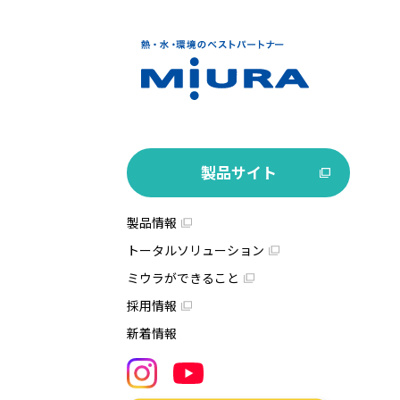
製品サイト
製品情報
トータルソリューション
ミウラができること
採用情報
新着情報