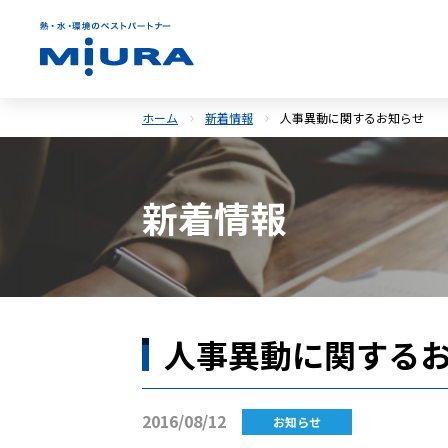
ホーム
新着情報
人事異動に関するお知らせ
新着情報
人事異動に関する
2016/08/12
お知らせ