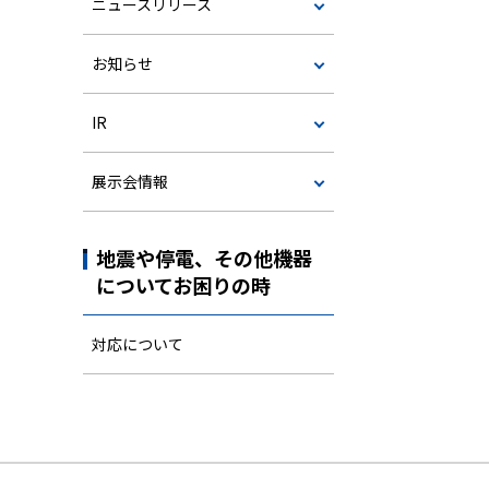
ニュースリリース
お知らせ
IR
展示会情報
地震や停電、その他機器
についてお困りの時
対応について