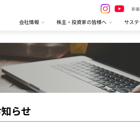
新着
会社情報
株主・投資家の皆様へ
サステ
お知らせ