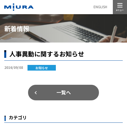
メニュー
ENGLISH
新着情報
人事異動に関するお知らせ
2016/09/08
お知らせ
一覧へ
カテゴリ