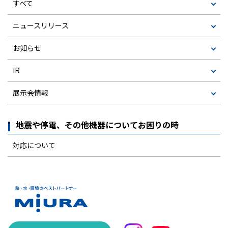
すべて
ニュースリリース
お知らせ
IR
展示会情報
地震や停電、その他機器についてお困りの時
対応について