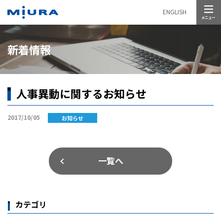
メニュー
ENGLISH
新着情報
人事異動に関するお知らせ
2017/10/05
お知らせ
一覧へ
カテゴリ