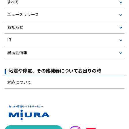
すべて
ニュースリリース
お知らせ
IR
展示会情報
地震や停電、その他機器についてお困りの時
対応について