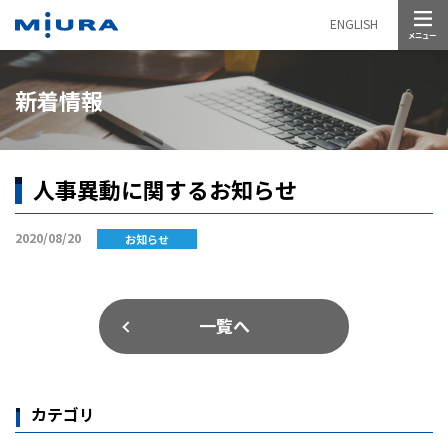
メニュー
ENGLISH
新着情報
人事異動に関するお知らせ
2020/08/20
お知らせ
一覧へ
カテゴリ