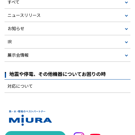
すべて
ニュースリリース
お知らせ
IR
展示会情報
地震や停電、その他機器についてお困りの時
対応について