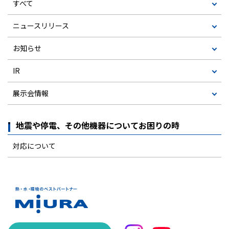
すべて
ニュースリリース
お知らせ
IR
展示会情報
地震や停電、その他機器についてお困りの時
対応について