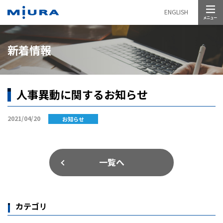
メニュー
ENGLISH
新着情報
人事異動に関するお知らせ
2021/04/20
お知らせ
一覧へ
カテゴリ