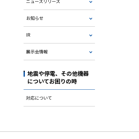
ニュースリリース
お知らせ
IR
展示会情報
地震や停電、その他機器
についてお困りの時
対応について