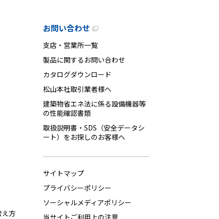
お問い合わせ
支店・営業所一覧
製品に関するお問い合わせ
カタログダウンロード
松山本社取引業者様へ
建築物省エネ法に係る設備機器等
の性能確認書類
取扱説明書・SDS（安全データシ
ート）をお探しのお客様へ
サイトマップ
プライバシーポリシー
ソーシャルメディアポリシー
考え方
当サイトご利用上の注意