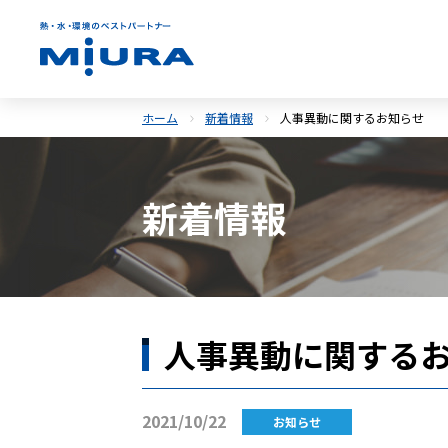
ホーム
新着情報
人事異動に関するお知らせ
新着情報
人事異動に関する
2021/10/22
お知らせ