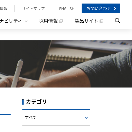
お問い合わせ
情報
サイトマップ
ENGLISH
ナビリティ
採用情報
製品サイト
カテゴリ
すべて