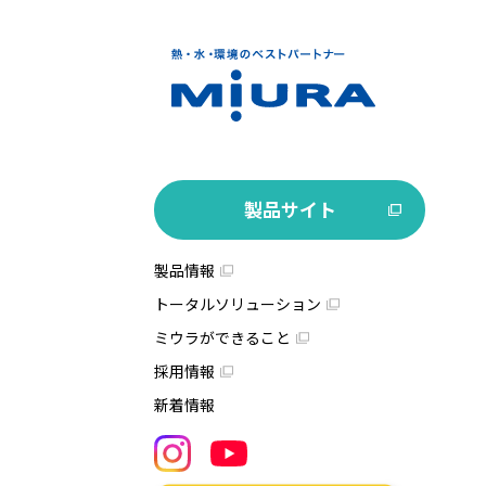
製品サイト
製品情報
トータルソリューション
ミウラができること
採用情報
新着情報