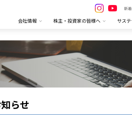
新着
会社情報
株主・投資家の皆様へ
サステ
お知らせ