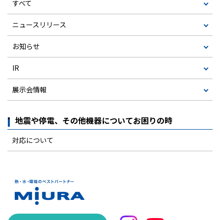
すべて
ニュースリリース
お知らせ
IR
展示会情報
地震や停電、その他機器についてお困りの時
対応について