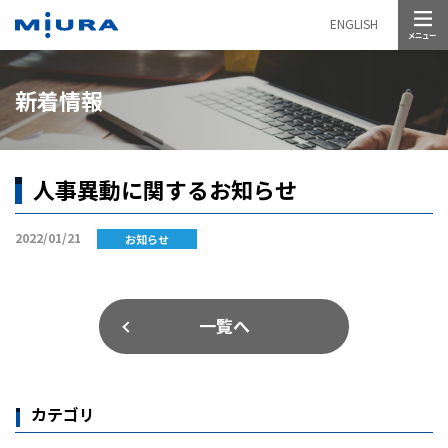
メニュー
ENGLISH
新着情報
人事異動に関するお知らせ
2022/01/21
お知らせ
一覧へ
カテゴリ