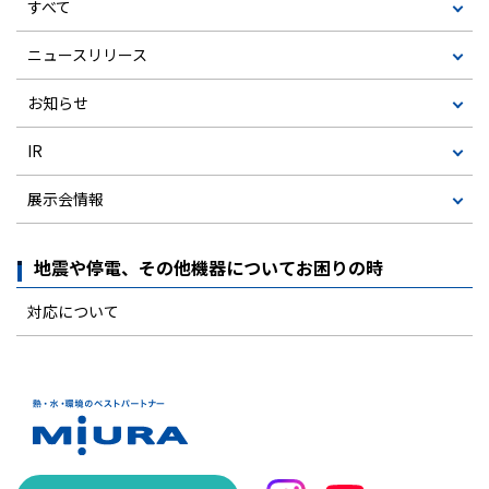
すべて
ニュースリリース
お知らせ
IR
展示会情報
地震や停電、その他機器についてお困りの時
対応について