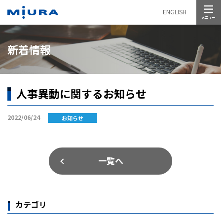
メニュー
ENGLISH
新着情報
人事異動に関するお知らせ
2022/06/24
お知らせ
一覧へ
カテゴリ