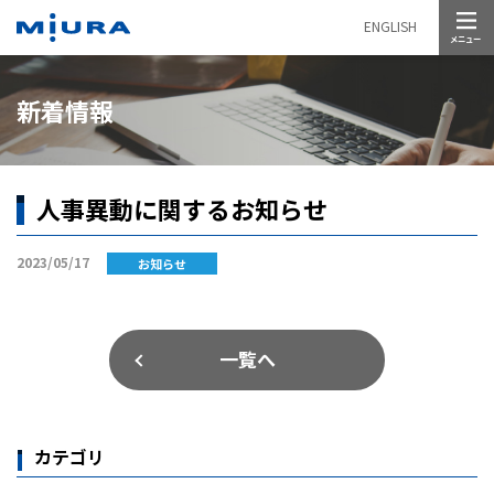
メニュー
ENGLISH
新着情報
人事異動に関するお知らせ
2023/05/17
お知らせ
一覧へ
カテゴリ