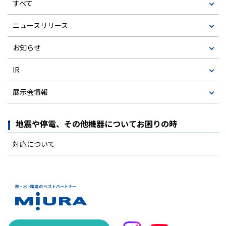
すべて
ニュースリリース
お知らせ
IR
展示会情報
地震や停電、その他機器についてお困りの時
対応について