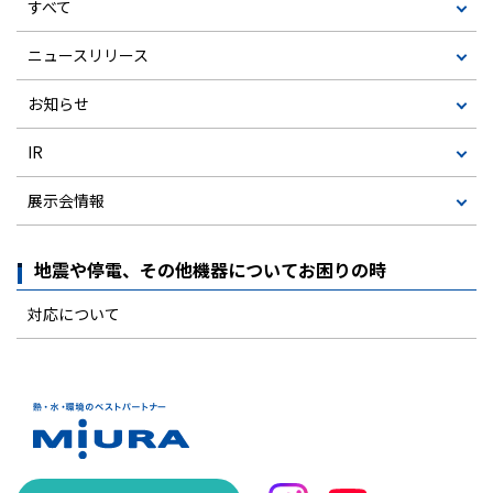
すべて
ニュースリリース
お知らせ
IR
展示会情報
地震や停電、その他機器についてお困りの時
対応について