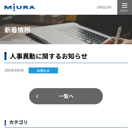
メニュー
ENGLISH
新着情報
人事異動に関するお知らせ
2024/04/05
お知らせ
一覧へ
カテゴリ