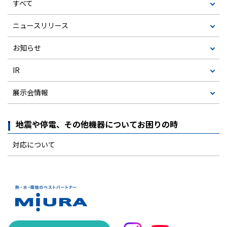
すべて
ニュースリリース
お知らせ
IR
展示会情報
地震や停電、その他機器についてお困りの時
対応について