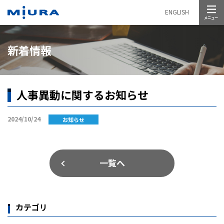
メニュー
ENGLISH
新着情報
人事異動に関するお知らせ
2024/10/24
お知らせ
一覧へ
カテゴリ