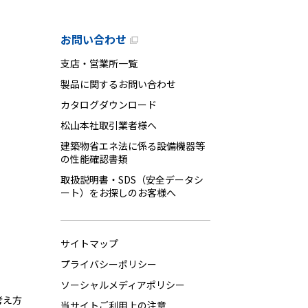
お問い合わせ
支店・営業所一覧
製品に関するお問い合わせ
カタログダウンロード
松山本社取引業者様へ
建築物省エネ法に係る設備機器等
の性能確認書類
取扱説明書・SDS（安全データシ
ート）をお探しのお客様へ
サイトマップ
プライバシーポリシー
ソーシャルメディアポリシー
考え方
当サイトご利用上の注意