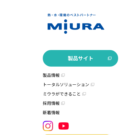
製品サイト
製品情報
トータルソリューション
ミウラができること
採用情報
新着情報