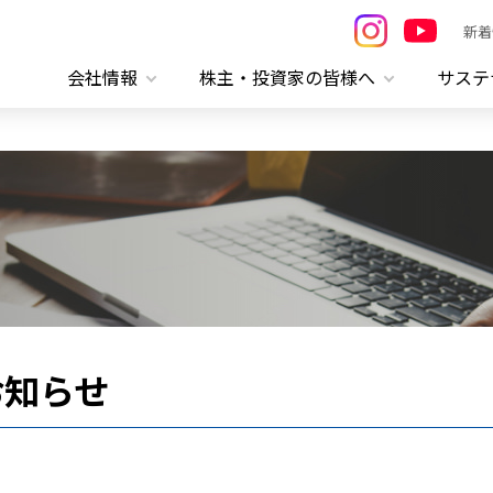
新着
会社情報
株主・投資家の皆様へ
サステ
お知らせ