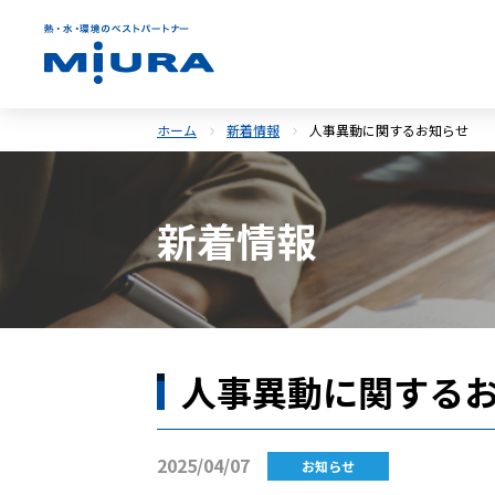
ホーム
新着情報
人事異動に関するお知らせ
新着情報
人事異動に関する
2025/04/07
お知らせ