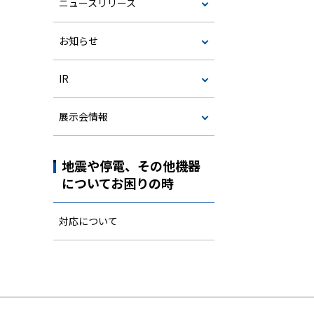
ニュースリリース
お知らせ
IR
展示会情報
地震や停電、その他機器
についてお困りの時
対応について