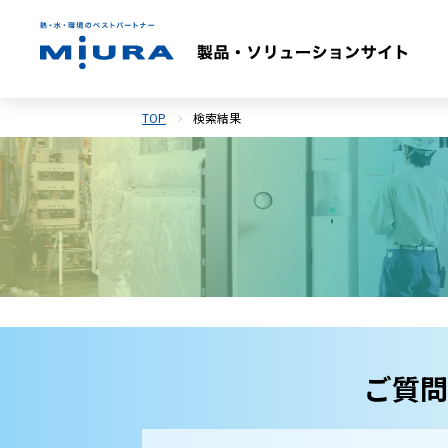
TOP
検索結果
ご質問