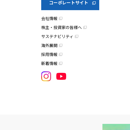
コーポレートサイト
会社情報
株主・投資家の皆様へ
サステナビリティ
海外展開
採用情報
新着情報