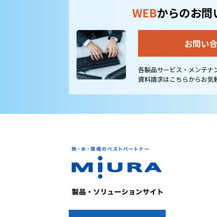
WEB
からのお問
お問い
各製品サービス・メンテナ
資料請求はこちらからお気