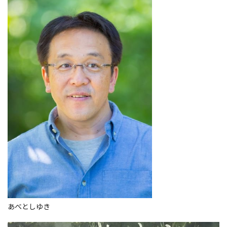
あべとしゆき