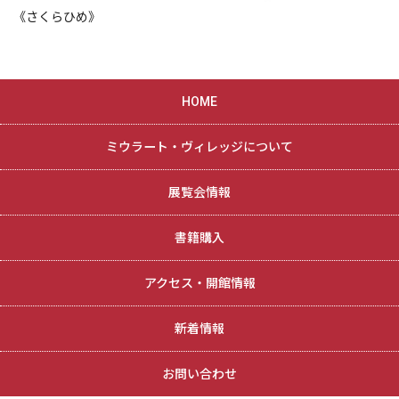
《さくらひめ》
HOME
ミウラート・ヴィレッジについて
展覧会情報
書籍購入
アクセス・開館情報
新着情報
お問い合わせ