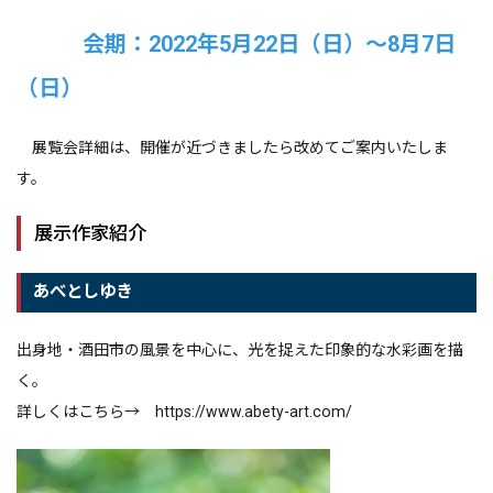
会期：2022年5月22日（日）～8月7日
（日）
展覧会詳細は、開催が近づきましたら改めてご案内いたしま
す。
展示作家紹介
あべとしゆき
出身地・酒田市の風景を中心に、光を捉えた印象的な水彩画を描
く。
詳しくはこちら→
https://www.abety-art.com/