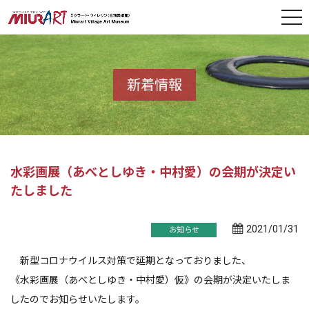
新着情報
水彩画展（あべとしゆき・中村愛）の会期が決定い
たしました
2021/01/31
お知らせ
新型コロナウイルス対策で延期となっておりました、
《水彩画展（あべとしゆき・中村愛）仮》の会期が決定いたしま
したのでお知らせいたします。