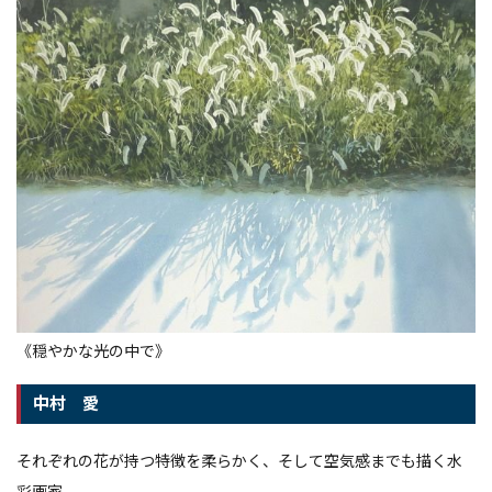
《穏やかな光の中で》
中村 愛
それぞれの花が持つ特徴を柔らかく、そして空気感までも描く水
彩画家。